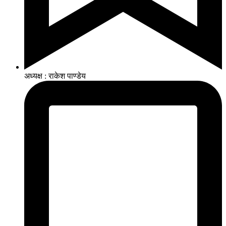
अध्यक्ष : राकेश पाण्डेय