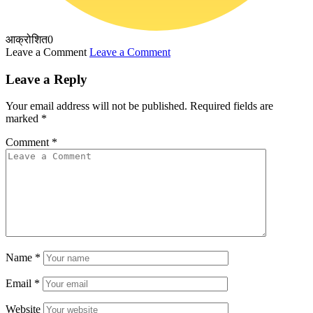
आक्रोशित
0
Leave a Comment
Leave a Comment
Leave a Reply
Your email address will not be published.
Required fields are
marked
*
Comment
*
Name
*
Email
*
Website