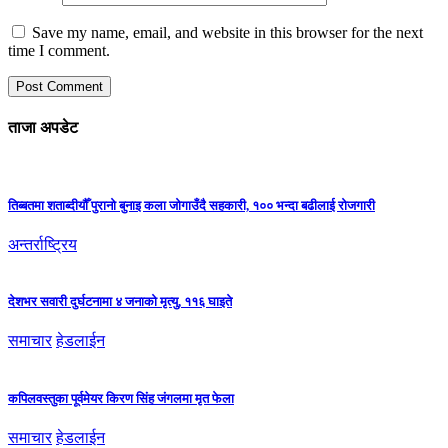
Save my name, email, and website in this browser for the next
time I comment.
ताजा अपडेट
तिब्बतमा शताब्दीयौँ पुरानो बुनाइ कला जोगाउँदै सहकारी, १०० भन्दा बढीलाई रोजगारी
अन्तर्राष्ट्रिय
देशभर सवारी दुर्घटनामा ४ जनाको मृत्यु, ११६ घाइते
समाचार
हेडलाईन
कपिलवस्तुका पूर्वमेयर किरण सिंह जंगलमा मृत फेला
समाचार
हेडलाईन