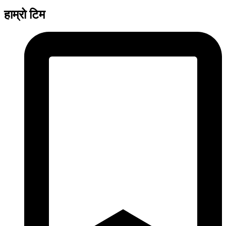
हाम्रो टिम