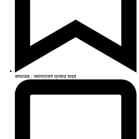
सम्पादक : जयनारायण प्रसाद यादव