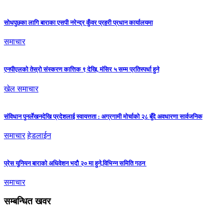
सोधपुछका लागि बाराका एसपी नरेन्द्र कुँवर प्रहरी प्रधान कार्यालयमा
समाचार
एनपीएलको तेस्रो संस्करण कात्तिक ९ देखि, मंसिर ५ सम्म प्रतिस्पर्धा हुने
खेल समाचार
संविधान पुनर्लेखनदेखि प्रदेशलाई स्वायत्तता : अग्रगामी मोर्चाको २८ बुँदे अवधारणा सार्वजनिक
समाचार
हेडलाईन
प्रेस युनियन बाराको अधिवेशन भदौ २० मा हुने,विभिन्न समिति गठन
समाचार
सम्बन्धित खवर