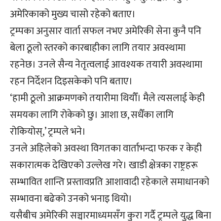
अमेरिकाको मुख्य चासो रहेको बताए।
ट्रम्पका अनुसार वार्ता सफल नभए अमेरिकी सेना कुनै पनि
बेला ठूलो स्तरको कारबाहीका लागि तयार अवस्थामा
रहनेछ। उनले सैन्य नेतृत्वलाई आवश्यक तयारी अवस्थामा
रहन निर्देशन दिइसकेको पनि बताए।
‘हामी ठूलो आक्रमणको तयारीमा थियौँ। मैले त्यसलाई केही
समयका लागि रोकेको छु। आशा छ, सधैँका लागि
रोकियोस्,’ ट्रम्पले भने।
उनले अहिलेको अवस्था विगतका वार्ताभन्दा फरक र केही
सकारात्मक देखिएको उल्लेख गरे। खाडी क्षेत्रका राष्ट्रहरू
सम्भावित शान्ति प्रस्तावप्रति आशावादी रहेकाले समाधानको
सम्भावना बढेको उनको भनाइ थियो।
यसैबीच अमेरिकी सञ्चारमाध्यमसँग कुरा गर्दै ट्रम्पले युद्ध बिना