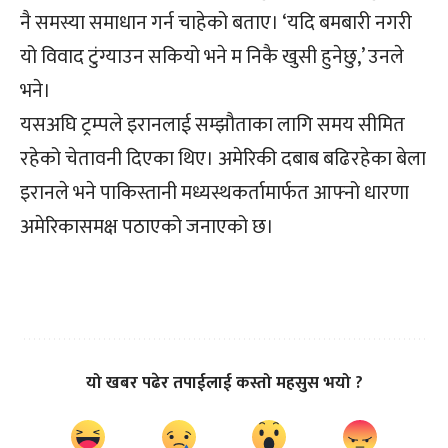
नै समस्या समाधान गर्न चाहेको बताए। ‘यदि बमबारी नगरी
यो विवाद टुंग्याउन सकियो भने म निकै खुसी हुनेछु,’ उनले
भने।
यसअघि ट्रम्पले इरानलाई सम्झौताका लागि समय सीमित
रहेको चेतावनी दिएका थिए। अमेरिकी दबाब बढिरहेका बेला
इरानले भने पाकिस्तानी मध्यस्थकर्तामार्फत आफ्नो धारणा
अमेरिकासमक्ष पठाएको जनाएको छ।
यो खबर पढेर तपाईलाई कस्तो महसुस भयो ?