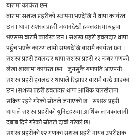
बारामा कार्यरत छन ।
बारामा सशस्त्र प्रहरीको स्थापना भएदेखि नै थापा कार्यरत
छन । थापा सशस्त्र प्रहरी जवानदेखी हवलदारमा बढुवा
भएसम्म बारामै कार्यरत छन । सशस्त्र प्रहरी हवलदार थापा
पहुँच भएकै कारण लामो समयदेखि बारामै कार्यरत छन ।
सशस्त्र प्रहरी हवलदार थापा सशस्त्र प्रहरी १२ नम्बर गणको
लेखा शाखामा कार्यरत छन । जुनसुकै गणपति आएपनी
सशस्त्र प्रहरी हवलदार थापाले रिझाएर बारामै बस्दै आएका
छन ।सशस्त्र प्रहरी हवलदार थापा आर्थिक चलखेलमा
सक्रिय रहने गरेको स्रोतले जनाएको छ । सशस्त्र प्रहरी
थापाले सशस्त्र प्रहरीको युनिटहरुमा आर्थिक लाभकालागी
दबाब दिने गरेको स्रोतले दाबी गरेको छ।
सशस्त्र प्रहरीको १२ गणका सशस्त्र प्रहरी नायब उपरीक्षक