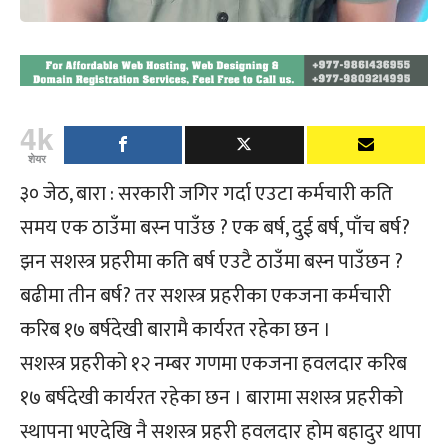
4k
शेयर
३० जेठ, बारा : सरकारी जगिर गर्दा एउटा कर्मचारी कति
समय एक ठाउँमा बस्न पाउँछ ? एक बर्ष, दुई बर्ष, पाँच बर्ष?
झन सशस्त्र प्रहरीमा कति बर्ष एउटै ठाउँमा बस्न पाउँछन ?
बढीमा तीन बर्ष? तर सशस्त्र प्रहरीका एकजना कर्मचारी
करिब १७ बर्षदेखी बारामै कार्यरत रहेका छन ।
सशस्त्र प्रहरीको १२ नम्बर गणमा एकजना हवलदार करिब
१७ बर्षदेखी कार्यरत रहेका छन । बारामा सशस्त्र प्रहरीको
स्थापना भएदेखि नै सशस्त्र प्रहरी हवलदार होम बहादुर थापा