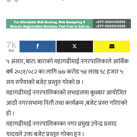
7k
शेयर
५ असार, बारा: बाराको महागढीमाई नगरपालिकाले आर्थिक
बर्ष २०८१/०८२ का लागि ७७ करोड ५४ लाख ९८ हजार ५
सय रुपैयाको बजेट प्रस्तुत गरेको छ ।
महागढीमाई नगरपालिकाको सभाहलमा बुधबार आयोजित
आठौ नगरसभामा निती तथा कार्यक्रम ,बजेट प्रस्त्त गरिएको
हो ।
महागढीमाई नगरपालिकाका नगर प्रमुख उपेन्द्र प्रसाद
यादवले उक्त बजेट प्रस्तुत गरेका हुन ।