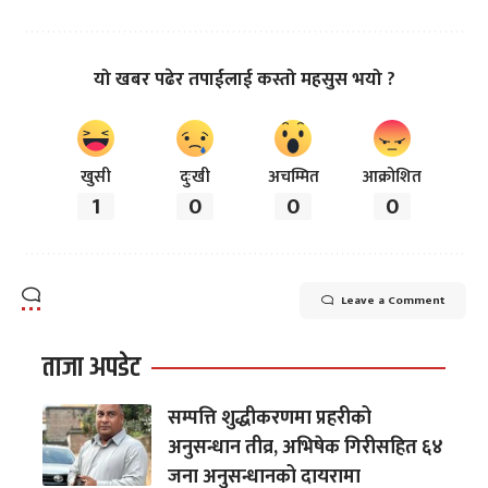
यो खबर पढेर तपाईलाई कस्तो महसुस भयो ?
खुसी
दुःखी
अचम्मित
आक्रोशित
1
0
0
0
Leave a Comment
ताजा अपडेट
सम्पत्ति शुद्धीकरणमा प्रहरीको
अनुसन्धान तीव्र, अभिषेक गिरीसहित ६४
जना अनुसन्धानको दायरामा