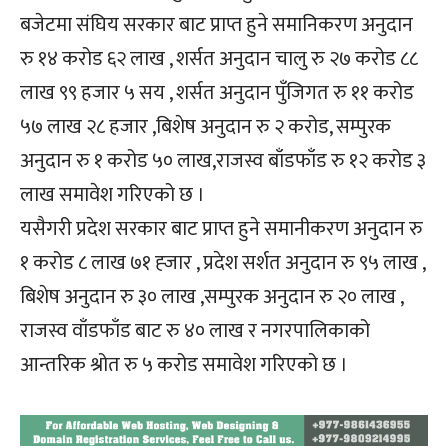
बजेटमा संघिय सरकार बाट प्राप्त हुने समानिकरण अनुदान
रु १४ करोड ६२ लाख , शर्सत अनुदान चालु रु २७ करोड ८८
लाख ९९ हजार ५ सय , शर्सत अनुदान पुँजिगत रु ११ करोड
५७ लाख २८ हजार ,बिशेष अनुदान रु २ करोड, सम्पुरक
अनुदान रु १ करोड ५० लाख,राजस्व बाँडफाँड रु १२ करोड ३
लाख समावेश गरिएको छ ।
यसैगरी प्रदेश सरकार बाट प्राप्त हुने समानीकरण अनुदान रु
१ करोड ८ लाख ७१ ह्जार , प्रदेश सर्शत अनुदान रु ९५ लाख ,
बिशेष अनुदान रु ३० लाख ,सम्पुरक अनुदान रु २० लाख ,
राजस्व वाँडफाँड बाट रु ४० लाख र नगरपालिकाको
आन्तरिक श्रोत रु ५ करोड समावेश गरिएको छ ।