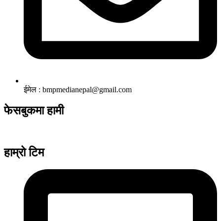
ईमेल : bmpmedianepal@gmail.com
फेसबुकमा हामी
हाम्रो टिम