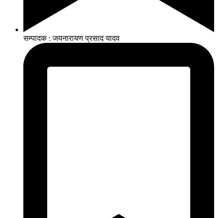
सम्पादक : जयनारायण प्रसाद यादव