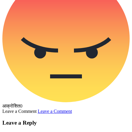
आक्रोशित
0
Leave a Comment
Leave a Comment
Leave a Reply