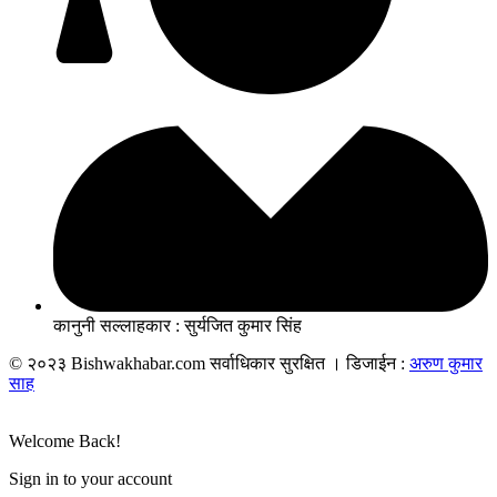
कानुनी सल्लाहकार : सुर्यजित कुमार सिंह
© २०२३ Bishwakhabar.com सर्वाधिकार सुरक्षित । डिजाईन :
अरुण कुमार
साह
Welcome Back!
Sign in to your account