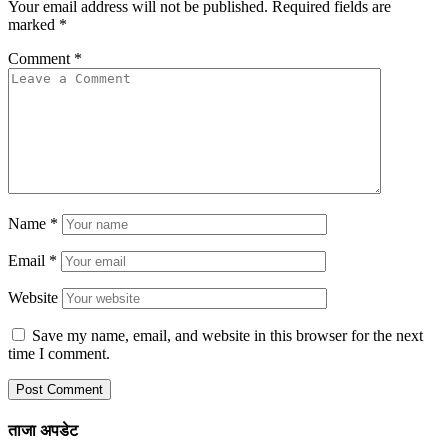
Your email address will not be published.
Required fields are
marked
*
Comment
*
Name
*
Email
*
Website
Save my name, email, and website in this browser for the next
time I comment.
ताजा अपडेट