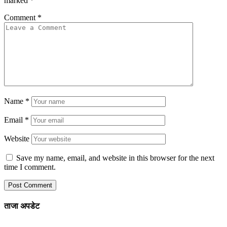
marked
*
Comment
*
Name
*
Email
*
Website
Save my name, email, and website in this browser for the next
time I comment.
ताजा अपडेट