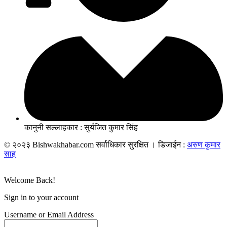
कानुनी सल्लाहकार : सुर्यजित कुमार सिंह
© २०२३ Bishwakhabar.com सर्वाधिकार सुरक्षित । डिजाईन :
अरुण कुमार
साह
Welcome Back!
Sign in to your account
Username or Email Address