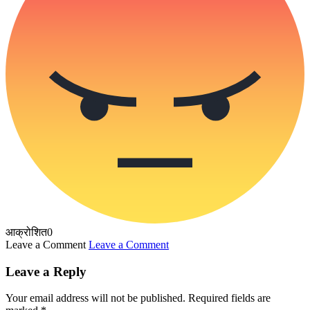
आक्रोशित
0
Leave a Comment
Leave a Comment
Leave a Reply
Your email address will not be published.
Required fields are