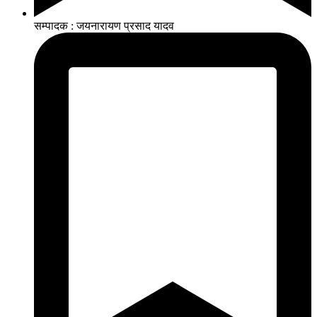
सम्पादक : जयनारायण प्रसाद यादव