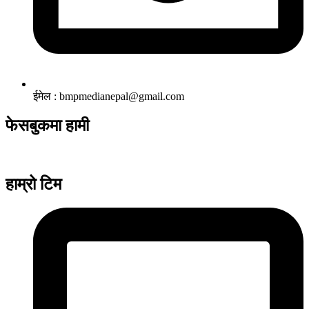
ईमेल : bmpmedianepal@gmail.com
फेसबुकमा हामी
हाम्रो टिम