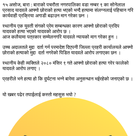
१५ असोज, बारा : बाराको पचरौता नगरपालिका वडा नम्बर ९ का सोनेलाल
प्रसाद यादवले आफ्नो छोराको हत्या भएको भन्दै हत्यामा संलग्नलाई पहिचान गरि
कार्यवाही प्रक्रिया अगाडी बढाउन माग गरेका छन ।
स्थानीय एक युवती संगको प्रेम सम्बन्धका कारण आफ्नो छोराको प्रदिप
यादवको हत्या भएको यादवको आरोप छ ।
आज कलैयामा पत्रकार सम्मेलनगरि यादवले न्यायको माग गरेका हुन ।
उच्च अदालतले मुद्दा दर्ता गर्न परमादेश दिएपनी जिल्ला प्रहरी कार्यालयले आफ्नो
छोराको हत्याको मुद्दा दर्ता नगरेको पिडित यादवले आरोप लगाएका छन ।
स्थानीय केही व्यक्तिले २०८० मंसिर ९ गते आफ्नो छोराको हत्या गरेर फालेको
यादवले आरोप लगाए ।
प्रहरीले भने हत्या हो कि दुर्घटना भन्ने बारेमा अनुसन्धान भईरहेको जनाएको छ ।
यो खबर पढेर तपाईलाई कस्तो महसुस भयो ?