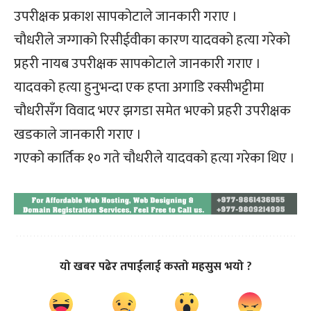
उपरीक्षक प्रकाश सापकोटाले जानकारी गराए ।
चौधरीले जग्गाको रिसीईवीका कारण यादवको हत्या गरेको
प्रहरी नायब उपरीक्षक सापकोटाले जानकारी गराए ।
यादवको हत्या हुनुभन्दा एक हप्ता अगाडि रक्सीभट्टीमा
चौधरीसँग विवाद भएर झगडा समेत भएको प्रहरी उपरीक्षक
खडकाले जानकारी गराए ।
गएको कार्तिक १० गते चौधरीले यादवको हत्या गरेका थिए ।
यो खबर पढेर तपाईलाई कस्तो महसुस भयो ?