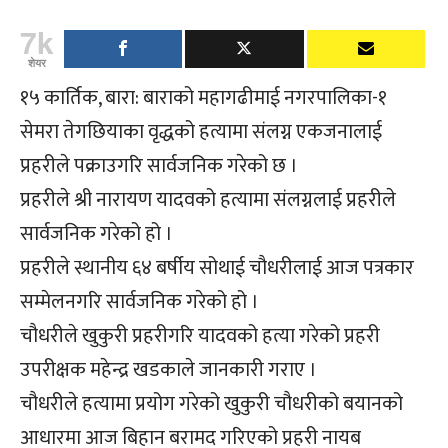
7k
शेयर
१५ कार्तिक, बारा: बाराको महागढीमाई नगरपालिका-१
सेमरा तेगछियाका वृद्धको हत्यामा संलग्न एकजनालाई
प्रहरीले पक्राउगरि सार्वजनिक गरेको छ ।
प्रहरीले श्री नारायण यादवको हत्यामा संलग्नलाई प्रहरीले
सार्वजनिक गरेको हो ।
प्रहरीले स्थानीय ६४ बर्षीय सोथाई चौधरीलाई आज पत्रकार
सम्मेलनगरि सार्वजनिक गरेको हो ।
चौधरीले खुकुरी प्रहरीगरि यादवको हत्या गरेको प्रहरी
उपरीक्षक महेन्द्र खडकाले जानकारी गराए ।
चौधरीले हत्यामा प्रयोग गरेको खुकुरी चौधरीको बयानको
आधारमा आज बिहान बरामद गरिएको प्रहरी नायब