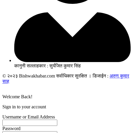
कानुनी सल्लाहकार : सुर्यजित कुमार सिंह
© २०२३ Bishwakhabar.com सर्वाधिकार सुरक्षित । डिजाईन :
अरुण कुमार
साह
Welcome Back!
Sign in to your account
Username or Email Address
Password