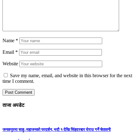
Name
*
Email
*
Website
Save my name, email, and website in this browser for the next
time I comment.
ताजा अपडेट
जनकपुरमा साहु–महाजनको प्रदर्शन, भदौ १ देखि सिंहदरबार घेराउ गर्ने चेतावनी