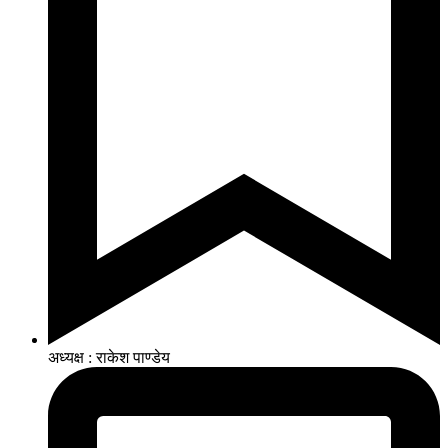
अध्यक्ष : राकेश पाण्डेय