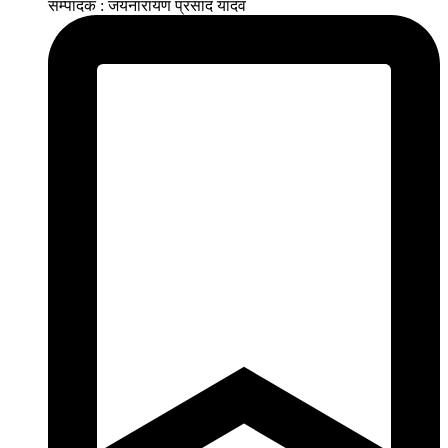
सम्पादक : जयनारायण प्रसाद यादव