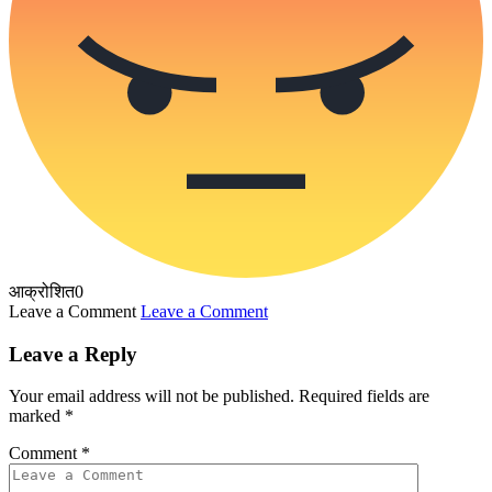
आक्रोशित
0
Leave a Comment
Leave a Comment
Leave a Reply
Your email address will not be published.
Required fields are
marked
*
Comment
*