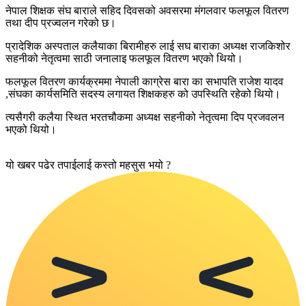
नेपाल शिक्षक संघ बाराले सहिद दिवसको अवसरमा मंगलवार फलफूल वितरण
तथा दीप प्रज्वलन गरेको छ।
प्रादेशिक अस्पताल कलैयाका बिरामीहरु लाई सघ बाराका अध्यक्ष राजकिशोर
सहनीको नेतृत्वमा साठी जनालाइ फलफूल वितरण भएको थियो।
फलफूल वितरण कार्यक्रममा नेपाली काग्रेस बारा का सभापति राजेश यादव
,संघका कार्यसमिति सदस्य लगायत शिक्षकहरु को उपस्थिति रहेको थियो।
त्यसैगरी कलैया स्थित भरतचौकमा अध्यक्ष सहनीको नेतृत्वमा दिप प्रजवलन
भएको थियो।
यो खबर पढेर तपाईलाई कस्तो महसुस भयो ?