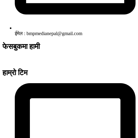
ईमेल : bmpmedianepal@gmail.com
फेसबुकमा हामी
हाम्रो टिम