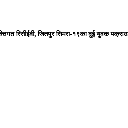
यक्तिगत रिसीईवी, जितपुर सिमरा-१९का दुई युवक पक्राउ