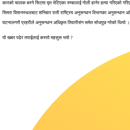
कारको चालक बस्ने सिटमा मृत भेटिएका रुम्बालाई गोली हानेर हत्या गरिएको गर
सिमरा विमानस्थलबाट शनिबार राती राष्ट्रिय अनुसन्धान विभागका अनुसन्धान 
घटनालगत्तै प्रहरीले अनुसन्धान अधिकृत तिवारीसंग समेत सोधपुछ गरेको थियो ।
यो खबर पढेर तपाईलाई कस्तो महसुस भयो ?