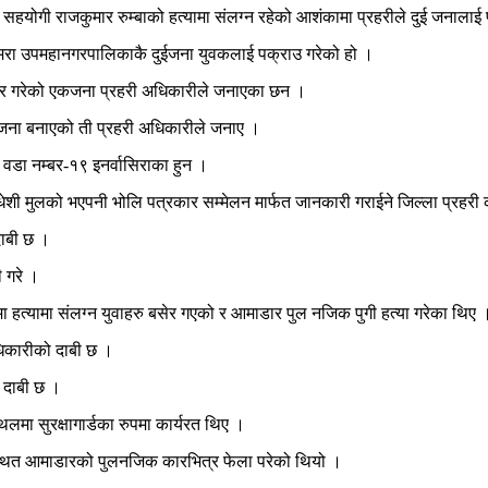
 सहयोगी राजकुमार रुम्बाको हत्यामा संलग्न रहेको आशंकामा प्रहरीले दुई जनालाई
िमरा उपमहानगरपालिकाकै दुईजना युवकलाई पक्राउ गरेको हो ।
वीकार गरेको एकजना प्रहरी अधिकारीले जनाएका छन ।
ोजना बनाएको ती प्रहरी अधिकारीले जनाए ।
वडा नम्बर-१९ इनर्वासिराका हुन ।
ेशी मुलको भएपनी भोलि पत्रकार सम्मेलन मार्फत जानकारी गराईने जिल्ला प्रहर
दाबी छ ।
 गरे ।
 हत्यामा संलग्न युवाहरु बसेर गएको र आमाडार पुल नजिक पुगी हत्या गरेका थिए 
अधिकारीको दाबी छ ।
ो दाबी छ ।
मा सुरक्षागार्डका रुपमा कार्यरत थिए ।
स्थित आमाडारको पुलनजिक कारभित्र फेला परेको थियो ।