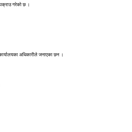
 पक्राउ गरेको छ ।
ी कार्यालयका अधिकारीले जनाएका छन ।
।