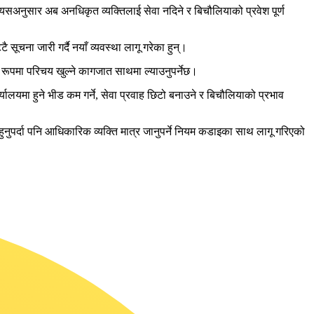
 यसअनुसार अब अनधिकृत व्यक्तिलाई सेवा नदिने र बिचौलियाको प्रवेश पूर्ण
 सूचना जारी गर्दै नयाँ व्यवस्था लागू गरेका हुन्।
य रूपमा परिचय खुल्ने कागजात साथमा ल्याउनुपर्नेछ।
ालयमा हुने भीड कम गर्ने, सेवा प्रवाह छिटो बनाउने र बिचौलियाको प्रभाव
नुपर्दा पनि आधिकारिक व्यक्ति मात्र जानुपर्ने नियम कडाइका साथ लागू गरिएको