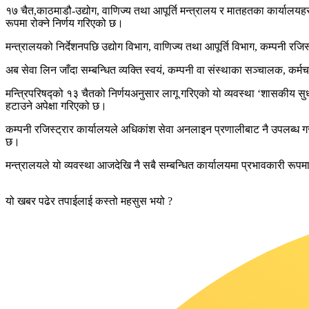
१७ चैत,काठमाडौ-उद्योग, वाणिज्य तथा आपूर्ति मन्त्रालय र मातहतका कार्यालयहर
रूपमा रोक्ने निर्णय गरिएको छ।
मन्त्रालयको निर्देशनपछि उद्योग विभाग, वाणिज्य तथा आपूर्ति विभाग, कम्पनी रजिस्
अब सेवा लिन जाँदा सम्बन्धित व्यक्ति स्वयं, कम्पनी वा संस्थाका सञ्चालक, कर्
मन्त्रिपरिषद्को १३ चैतको निर्णयअनुसार लागू गरिएको यो व्यवस्था ‘शासकीय सुध
हटाउने अपेक्षा गरिएको छ।
कम्पनी रजिस्ट्रार कार्यालयले अधिकांश सेवा अनलाइन प्रणालीबाट नै उपलब्ध ग
छ।
मन्त्रालयले यो व्यवस्था आजदेखि नै सबै सम्बन्धित कार्यालयमा प्रभावकारी रू
यो खबर पढेर तपाईलाई कस्तो महसुस भयो ?