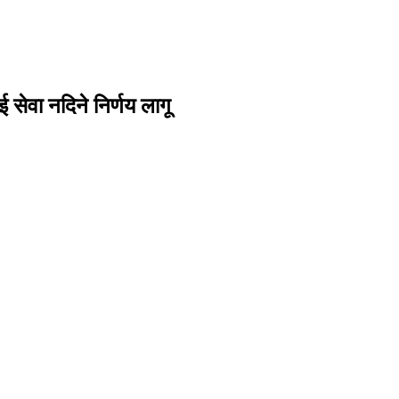
सेवा नदिने निर्णय लागू