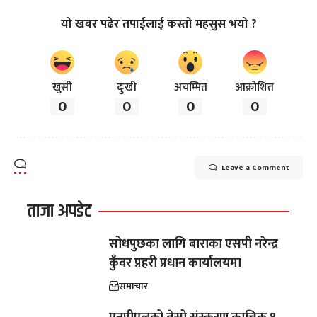
यो खबर पढेर तपाईलाई कस्तो महसुस भयो ?
खुसी
दुःखी
अचम्मित
आक्रोशित
0
0
0
0
Leave a Comment
ताजा अपडेट
सोधपुछका लागि बाराका एसपी नरेन्द्र
कुँवर प्रहरी प्रधान कार्यालयमा
समाचार