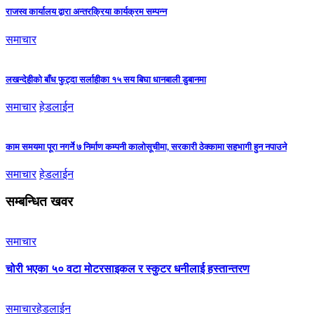
राजस्व कार्यालय द्वारा अन्तरक्रिया कार्यक्रम सम्पन्न
समाचार
लखन्देहीको बाँध फुट्दा सर्लाहीका १५ सय बिघा धानबाली डुबानमा
समाचार
हेडलाईन
काम समयमा पूरा नगर्ने ७ निर्माण कम्पनी कालोसूचीमा, सरकारी ठेक्कामा सहभागी हुन नपाउने
समाचार
हेडलाईन
सम्बन्धित खवर
समाचार
चोरी भएका ५० वटा मोटरसाइकल र स्कुटर धनीलाई हस्तान्तरण
समाचार
हेडलाईन