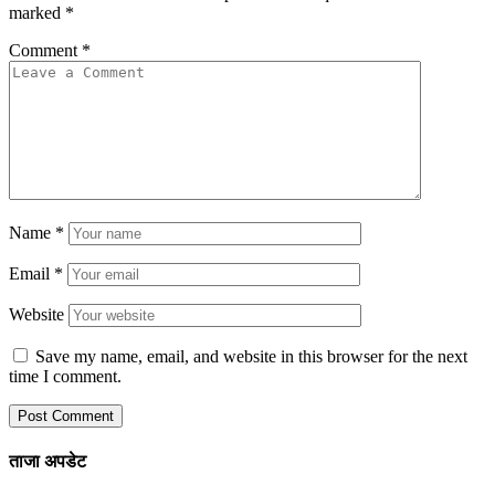
marked
*
Comment
*
Name
*
Email
*
Website
Save my name, email, and website in this browser for the next
time I comment.
ताजा अपडेट