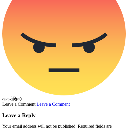
आक्रोशित
0
Leave a Comment
Leave a Comment
Leave a Reply
Your email address will not be published.
Required fields are