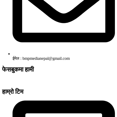
ईमेल : bmpmedianepal@gmail.com
फेसबुकमा हामी
हाम्रो टिम