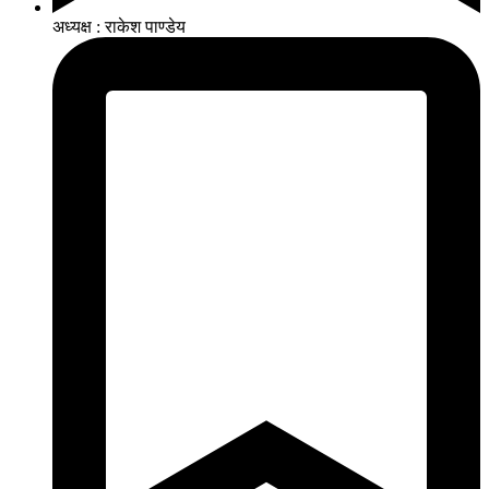
अध्यक्ष : राकेश पाण्डेय