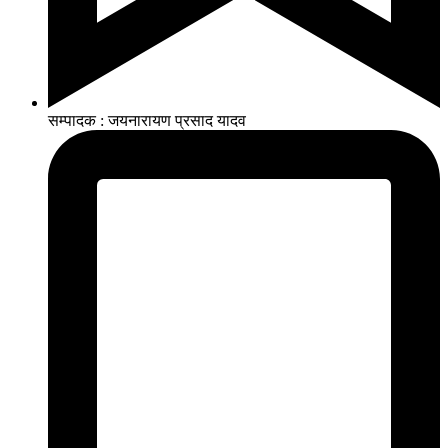
सम्पादक : जयनारायण प्रसाद यादव