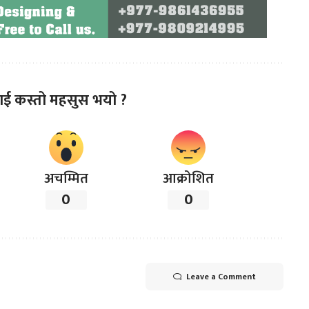
ाई कस्तो महसुस भयो ?
अचम्मित
आक्रोशित
0
0
Leave a Comment