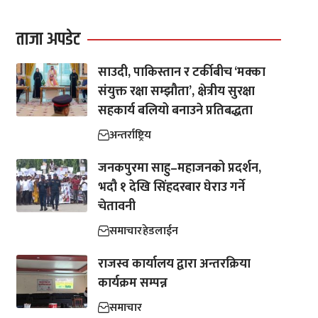
ताजा अपडेट
साउदी, पाकिस्तान र टर्कीबीच ‘मक्का
संयुक्त रक्षा सम्झौता’, क्षेत्रीय सुरक्षा
सहकार्य बलियो बनाउने प्रतिबद्धता
अन्तर्राष्ट्रिय
जनकपुरमा साहु–महाजनको प्रदर्शन,
भदौ १ देखि सिंहदरबार घेराउ गर्ने
चेतावनी
समाचार
हेडलाईन
राजस्व कार्यालय द्वारा अन्तरक्रिया
कार्यक्रम सम्पन्न
समाचार