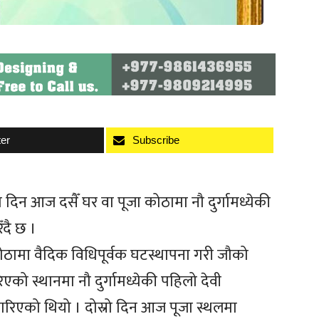
ter
Subscribe
्रो दिन आज दसैँ घर वा पूजा कोठामा नौ दुर्गामध्येकी
ँदै छ ।
कोठामा वैदिक विधिपूर्वक घटस्थापना गरी जौको
ो स्थानमा नौ दुर्गामध्येकी पहिलो देवी
ा गरिएको थियो । दोस्रो दिन आज पूजा स्थलमा