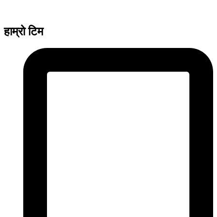
हाम्रो टिम