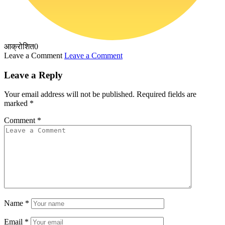
आक्रोशित
0
Leave a Comment
Leave a Comment
Leave a Reply
Your email address will not be published.
Required fields are
marked
*
Comment
*
Name
*
Email
*