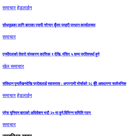
समाचार
हेडलाईन
सोधपुछका लागि बाराका एसपी नरेन्द्र कुँवर प्रहरी प्रधान कार्यालयमा
समाचार
एनपीएलको तेस्रो संस्करण कात्तिक ९ देखि, मंसिर ५ सम्म प्रतिस्पर्धा हुने
खेल समाचार
संविधान पुनर्लेखनदेखि प्रदेशलाई स्वायत्तता : अग्रगामी मोर्चाको २८ बुँदे अवधारणा सार्वजनिक
समाचार
हेडलाईन
प्रेस युनियन बाराको अधिवेशन भदौ २० मा हुने,विभिन्न समिति गठन
समाचार