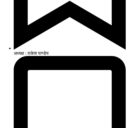
अध्यक्ष : राकेश पाण्डेय