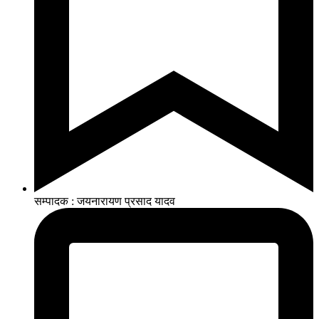
सम्पादक : जयनारायण प्रसाद यादव