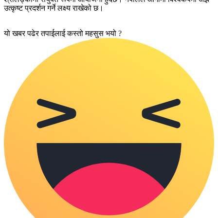
उत्कृष्ट प्रदर्शन गर्ने लक्ष्य राखेको छ।
यो खबर पढेर तपाईलाई कस्तो महसुस भयो ?