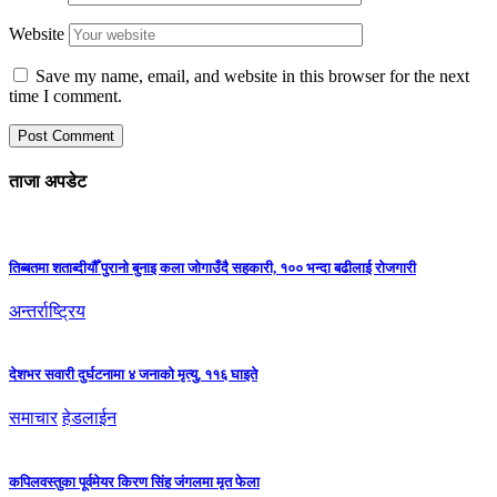
Website
Save my name, email, and website in this browser for the next
time I comment.
ताजा अपडेट
तिब्बतमा शताब्दीयौँ पुरानो बुनाइ कला जोगाउँदै सहकारी, १०० भन्दा बढीलाई रोजगारी
अन्तर्राष्ट्रिय
देशभर सवारी दुर्घटनामा ४ जनाको मृत्यु, ११६ घाइते
समाचार
हेडलाईन
कपिलवस्तुका पूर्वमेयर किरण सिंह जंगलमा मृत फेला