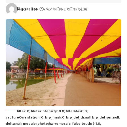
बिश्वखबर डेस्क
२०८२ कार्तिक ८, शनिबार १२:३७
filter: 0; fileterIntensity: 0.0; filterMask: 0;
captureOrientation: 0; brp_mask:0; brp_del_th:null; brp_del_sen:null;
delta:null; module: photo;hw-remosaic: false;touch: (-1.0,