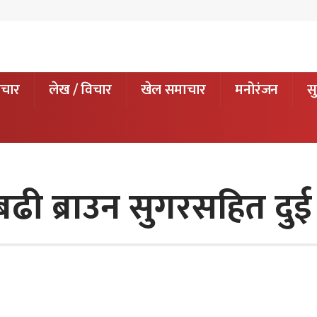
ाचार
लेख / विचार
खेल समाचार
मनोरंजन
सु
 बढी ब्राउन सुगरसहित दुई