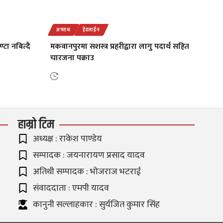
अपराध
हेडलाईन
्टा नबित्दै
मकवानपुरमा सशस्त्र प्रहरीद्वारा लागु पदार्थ सहित
चारजना पक्राउ
हाम्रो टिम
अध्यक्ष : राकेश पाण्डेय
सम्पादक : जयनारायण प्रसाद यादव
अतिथी सम्पादक : भोजराज भटराई
संवाददाता : एमपी यादव
कानुनी सल्लाहकार : सुर्यजित कुमार सिंह