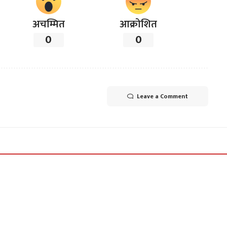
अचम्मित
आक्रोशित
0
0
Leave a Comment