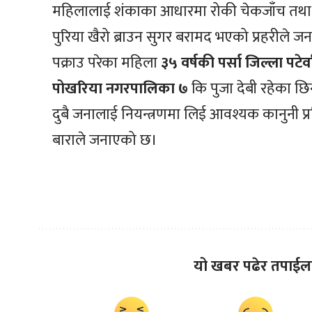
महिलालाई शंकाका आधारमा रोकी चेकजाँच तथा
पुरिया खैरो ब्राउन सुगर बरामद भएको प्रहरीले 
पक्राउ परेका महिला
३५
वर्षकी
पर्सा
जिल्ला
पटेर्व
पोखरिया
नगरपालिका
७
कि पुजा देबी रहेका छ
दुबै जनालाई नियन्त्रणमा लिई आवश्यक कानुनी प्र
बाराले जनाएको छ।
यो खबर पढेर तपाईल