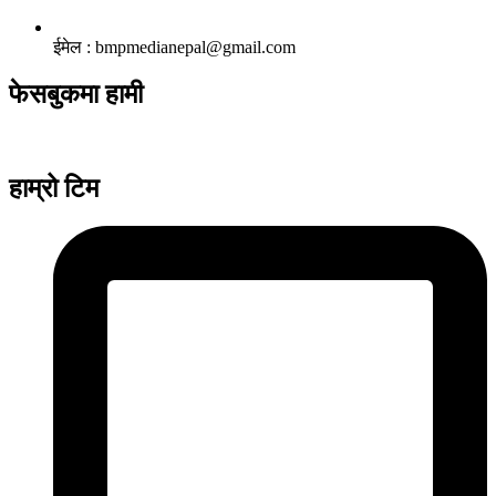
ईमेल : bmpmedianepal@gmail.com
फेसबुकमा हामी
हाम्रो टिम