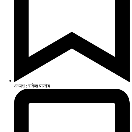
अध्यक्ष : राकेश पाण्डेय