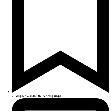
सम्पादक : जयनारायण प्रसाद यादव