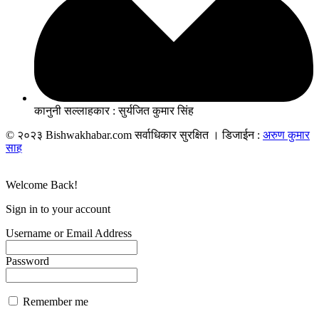
कानुनी सल्लाहकार : सुर्यजित कुमार सिंह
© २०२३ Bishwakhabar.com सर्वाधिकार सुरक्षित । डिजाईन :
अरुण कुमार
साह
Welcome Back!
Sign in to your account
Username or Email Address
Password
Remember me