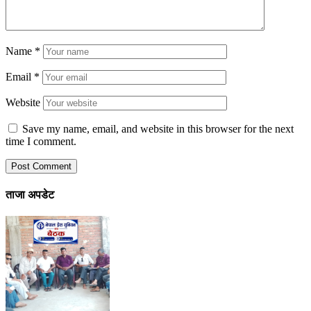
Name
*
Email
*
Website
Save my name, email, and website in this browser for the next
time I comment.
ताजा अपडेट