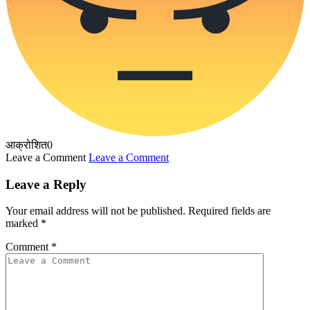
आक्रोशित
0
Leave a Comment
Leave a Comment
Leave a Reply
Your email address will not be published.
Required fields are
marked
*
Comment
*