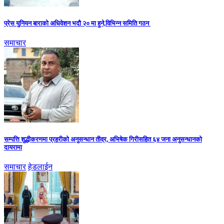
प्रेस युनियन बाराको अधिवेशन भदौ २० मा हुने,विभिन्न समिति गठन
समाचार
सम्पत्ति शुद्धीकरणमा प्रहरीको अनुसन्धान तीव्र, अभिषेक गिरीसहित ६४ जना अनुसन्धानको
दायरामा
समाचार
हेडलाईन