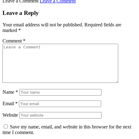
Leave a Comment
Leave a Comment
Leave a Reply
Your email address will not be published.
Required fields are
marked
*
Comment
*
Name
*
Email
*
Website
Save my name, email, and website in this browser for the next
time I comment.