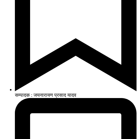
सम्पादक : जयनारायण प्रसाद यादव