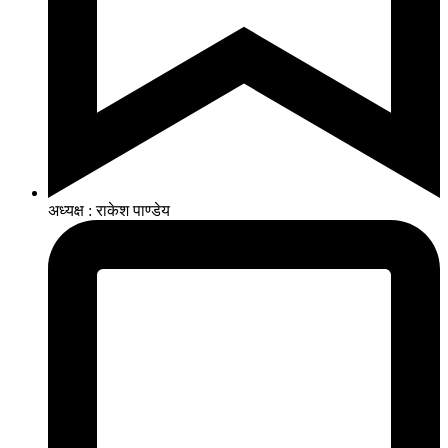
अध्यक्ष : राकेश पाण्डेय