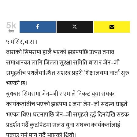
5k
शेयर
५ मंसिर, बारा ।
बाराको सिमरामा हालै भएको झडपपछि उत्पन्न तनाव
समाधानका लागि जिल्ला सुरक्षा समिति बारा र जेन–जी
समूहबीच पथलैयास्थित सशस्त्र प्रहरी शिक्षालयमा वार्ता सुरु
भएको छ।
बुधबार सिमरामा जेन–जी र एमाले निकट युवा संघका
कार्यकर्ताबीच भएको झडपमा ६ जना जेन–जी सदस्य घाइते
भएका थिए। घटनापछि जेन–जी समूहले दुई दिनदेखि सडक
प्रदर्शन गर्दै कुटपिटमा संलग्न युवा संघका कार्यकर्तालाई
पक्राउ गर्न माग गर्दै आएको थियो।