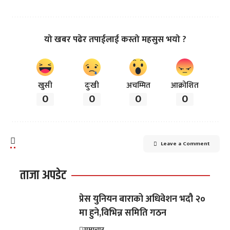
यो खबर पढेर तपाईलाई कस्तो महसुस भयो ?
खुसी
दुःखी
अचम्मित
आक्रोशित
0
0
0
0
Leave a Comment
ताजा अपडेट
प्रेस युनियन बाराको अधिवेशन भदौ २०
मा हुने,विभिन्न समिति गठन
समाचार