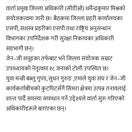
वार्ता प्रमुख जिल्ला अधिकारी (सीडीओ) धर्मेन्द्रकुमार मिश्रको
संयोजकत्वमा जारी छ। बैठकमा जिल्ला प्रहरी कार्यालयका
एसपी, सशस्त्र प्रहरीका एसपी तथा राष्ट्रिय अनुसन्धान
विभागका उपनिर्देशक गरी सुरक्षा निकायका अधिकारी
सहभागी छन्।
जेन–जी समूहका तर्फबाट भने जिल्ला संयोजक सम्राट
उपाध्यायको नेतृत्वमा १८ जनाको टोली उपस्थित छ।
युवा मन्त्री बब्लु गुप्ता, सुधन गुरुङ ,एमाले युवा संघ र जेन–जी
कार्यकर्ताबीचको कुटपिटसँगै सिमरा क्षेत्रमा उत्पन्न तनावलाई
शान्त पार्दै समस्या समाधान गर्ने उद्देश्यले वार्ता सुरु गरिएको
अधिकारीहरूले बताएका छन्।