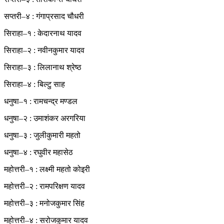
सप्तरी–४ : गंगाप्रसाद चौधरी
सिराहा–१ : केदारनाथ यादव
सिराहा–२ : नवीनकुमार यादव
सिराहा–३ : लिलानाथ श्रेष्ठ
सिराहा–४ : बिल्टु साह
धनुषा–१ : रामचन्द्र मण्डल
धनुषा–२ : उमाशंकर अरगरिया
धनुषा–३ : जुलीकुमारी महतो
धनुषा–४ : रघुवीर महासेठ
महोत्तरी–१ : लक्ष्मी महतो कोइरी
महोत्तरी–२ : रामपरिक्षण यादव
महोत्तरी–३ : मनोजकुमार सिंह
महोत्तरी–४ : सरोजकुमार यादव