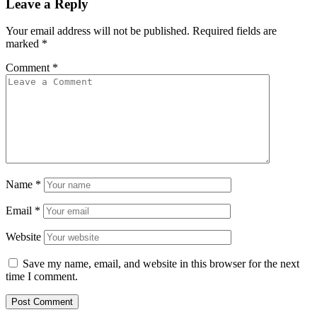
Leave a Reply
Your email address will not be published.
Required fields are
marked
*
Comment
*
Name
*
Email
*
Website
Save my name, email, and website in this browser for the next
time I comment.