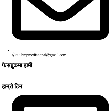
ईमेल : bmpmedianepal@gmail.com
फेसबुकमा हामी
हाम्रो टिम