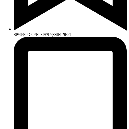
सम्पादक : जयनारायण प्रसाद यादव