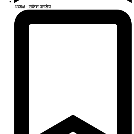
अध्यक्ष : राकेश पाण्डेय