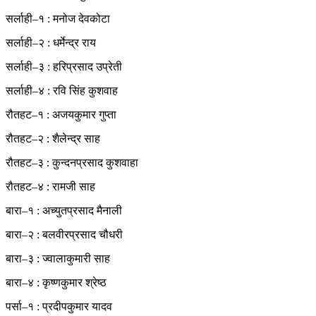
सर्लाही–१ : मनोज देवकोटा
सर्लाही–२ : धर्मेन्द्र राय
सर्लाही–३ : हरिप्रसाद उप्रेती
सर्लाही–४ : रवि सिंह कुशवाह
रौतहट–१ : अजयकुमार गुप्ता
रौतहट–२ : शैलेन्द्र साह
रौतहट–३ : कुन्दनप्रसाद कुशवाहा
रौतहट–४ : रामजी साह
बारा–१ : अच्युतप्रसाद मैनाली
बारा–२ : बलवीरप्रसाद चौधरी
बारा–३ : ज्वालाकुमारी साह
बारा–४ : कृष्णकुमार श्रेष्ठ
पर्सा–१ : प्रदीपकुमार यादव