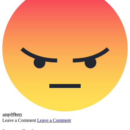
आक्रोशित
0
Leave a Comment
Leave a Comment