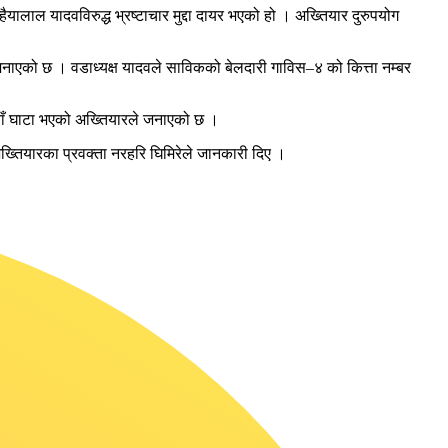
यालाल यादवविरुद्ध भ्रष्टाचार मुद्दा दायर भएको हो । अख्तियार दुरुपयोग
जनाएको छ । वडाध्यक्ष यादवले साविकको बेलदारी गाविस–४ को कित्ता नम्बर
पैयाँ घाटा भएको अख्तियारले जनाएको छ ।
ो अख्तियारका प्रवक्ता नरहरि घिमिरेले जानकारी दिए ।