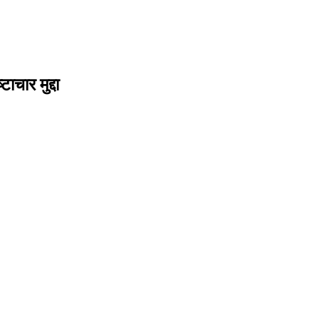
ाचार मुद्दा