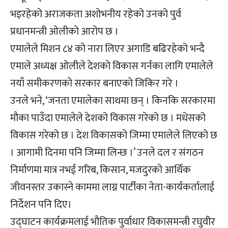
भइरहेको अराजकता अशोभनीय रहेको उनको पुर्व
प्रधानमन्त्री ओलीको आरोप छ ।
एमालेले मिशन ८४ को नारा लिएर अगाडि बढिरहेको भन्दै
एमाले अध्यक्ष ओलीले देशको विकास गर्नका लागि एमालेले
नयाँ समीकरणको सरकार बनाएको जिकिर गरे ।
उनले भने, ‘जनता एमालेका साथमा छन् । किनकि सरकारमा
मौका पाउँदा एमालेले देशको विकास गरेको छ । मधेसको
विकास गरेको छ । देश विकासको जिम्मा एमालेले लिएको छ
। आगामी दिनमा पनि जिम्मा लिन्छ ।’ उनले दल र संगठन
निर्माणमा मात्र नभई गरिब, किसान, मजदुरको आर्थिक
जीवनस्तर उकास्ने काममा लाग्न पार्टीका नेता-कार्यकर्तालाई
निर्देशन पनि दिए।
उद्घाटन कार्यक्रमलाई भौतिक पुर्वाधार विकासमन्त्री रघुवीर