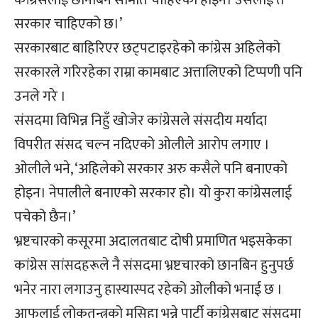
सरकार चाहिएको छ।’
सरकारबाट बाहिरिएर छट्पटाइरहेको कांग्रेस अहिलेको
सरकारले गरिरहेका राम्रा कामबाट अत्तालिएको टिप्पणी पनि
उनले गरे ।
संसदमा विभिन्न निहुँ खोजेर कांग्रेसले संसदीय मर्यादा
विपरीत संसद चल्न नदिएको ओलीले आरोप लगाए ।
ओलीले भने, ‘अहिलेको सरकार अरु कसैले पनि बनाएको
होइन। नेपालीले बनाएको सरकार हो। यो कुरा कांग्रेसलाई
पचेको छैन।’
भ्रष्टचारको कसूरमा अदालतबाट दोषी प्रमाणित भइसकेका
कांग्रेस सांसदहरूले नै संसदमा भ्रष्टचारको छानबिन हुनुपर्छ
भनेर नारा लगाउनु हास्यास्पद रहेको ओलीको भनाई छ ।
आफूलाई लोकतन्त्रको मसिहा भन्ने पार्टी कांग्रेसबाट संसदमा