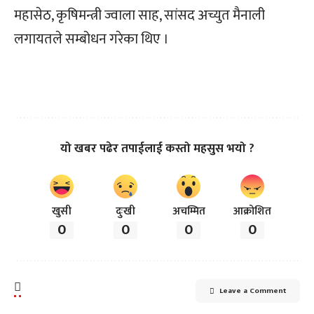
महासेठ, कृषिमन्त्री ज्वाला साह, सांसद अच्युत मैनाली
लगायतले सम्बोधन गरेका थिए ।
यो खबर पढेर तपाईलाई कस्तो महसुस भयो ?
खुसी
दुःखी
अचम्मित
आक्रोशित
0
0
0
0
Leave a Comment