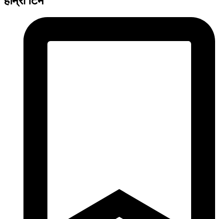
हाम्रो टिम