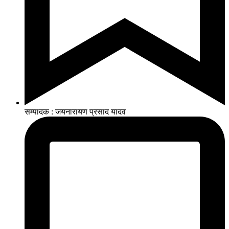
सम्पादक : जयनारायण प्रसाद यादव