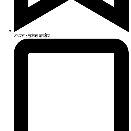
अध्यक्ष : राकेश पाण्डेय