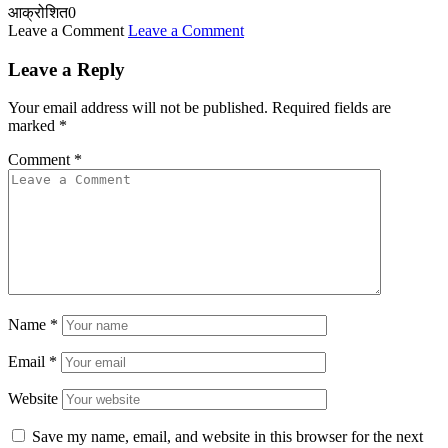
आक्रोशित
0
Leave a Comment
Leave a Comment
Leave a Reply
Your email address will not be published.
Required fields are
marked
*
Comment
*
Name
*
Email
*
Website
Save my name, email, and website in this browser for the next