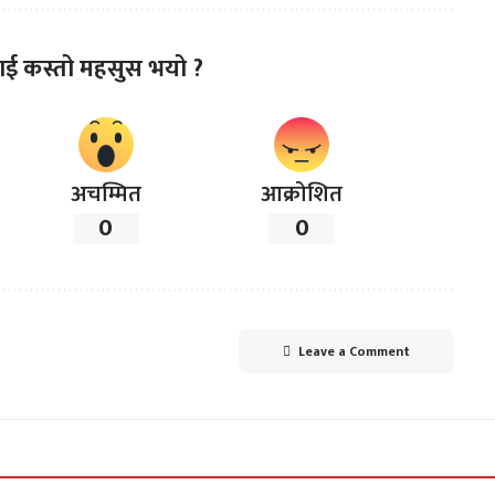
ाई कस्तो महसुस भयो ?
अचम्मित
आक्रोशित
0
0
Leave a Comment