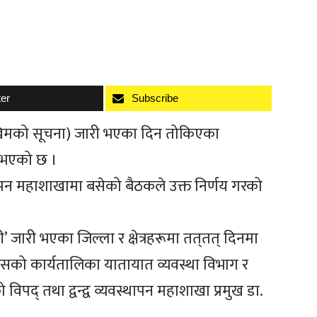
ter
Subscribe
जोखिमको सूचना) जारी भएका दिन तोकिएका
े भएको छ ।
वस्थापन महाशाखामा बसेको बैठकले उक्त निर्णय गरको
जारी भएका जिल्ला र क्षेत्रहरूमा तत्‌तत् दिनमा
यसको कार्यतालिका यातायात व्यवस्था विभाग र
िपद् तथा द्वन्द्व व्यवस्थापन महाशाखा प्रमुख डा.