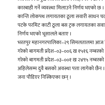
कारबाही गर्ने व्यवस्था मिलाउने निर्णय भएको छ ।
कान्ति लोकपथ लगायतका ठूला सवारी साधन चल
पटके परमिट काटी ठूला बस ट्रक लगायतका सवारी स
निर्णय भएको भूसालले बताए ।
भरतपुर महानगरपालिका–२९ सिमलतालमा आज बिहा
गरेको बागमती प्रदेश–०३–००६ ख १५१६ नम्बरको 
गरेको बागमती प्रदेश–०३–००१ ख २४९५ नम्बरक
अहिलेसम्म दुवै बसको अवस्था पत्ता लागेको छैन 
जना पौडिएर निस्किएका छन् ।