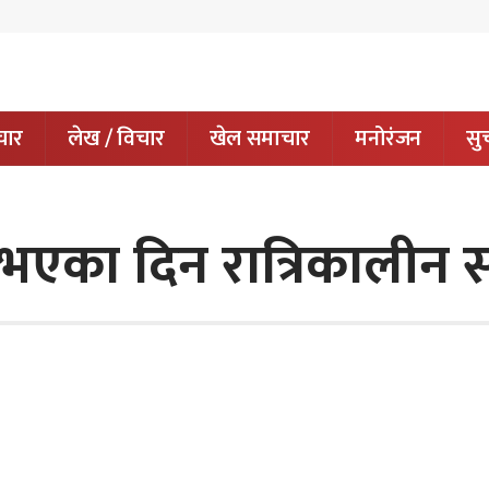
चार
लेख / विचार
खेल समाचार
मनोरंजन
सुच
ी भएका दिन रात्रिकालीन