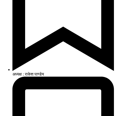
अध्यक्ष : राकेश पाण्डेय