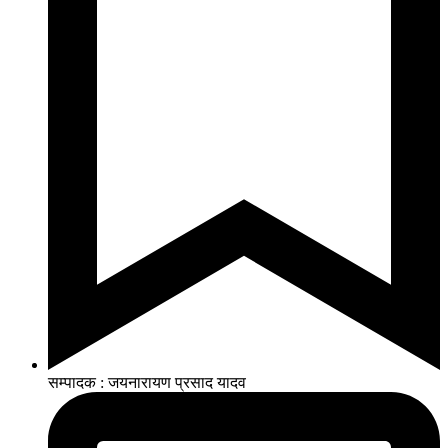
सम्पादक : जयनारायण प्रसाद यादव