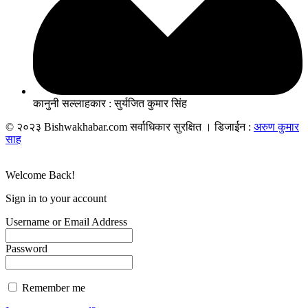
कानुनी सल्लाहकार : सुर्यजित कुमार सिंह
© २०२३ Bishwakhabar.com सर्वाधिकार सुरक्षित । डिजाईन :
अरुण कुमार
साह
Welcome Back!
Sign in to your account
Username or Email Address
Password
Remember me