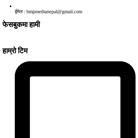
ईमेल : bmpmedianepal@gmail.com
फेसबुकमा हामी
हाम्रो टिम