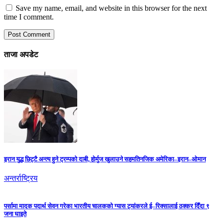
Save my name, email, and website in this browser for the next
time I comment.
ताजा अपडेट
इरान युद्ध छिट्टै अन्त्य हुने ट्रम्पको दाबी, होर्मुज खुलाउने सहमतिनजिक अमेरिका–इरान–ओमान
अन्तर्राष्ट्रिय
पर्सामा मादक पदार्थ सेवन गरेका भारतीय चालकको ग्यास ट्यांकरले ई–रिक्सालाई ठक्कर दिँदा ९
जना घाइते