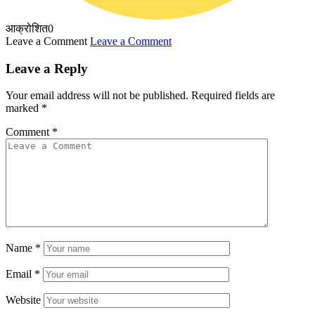
आक्रोशित
0
Leave a Comment
Leave a Comment
Leave a Reply
Your email address will not be published.
Required fields are
marked
*
Comment
*
Name
*
Email
*
Website