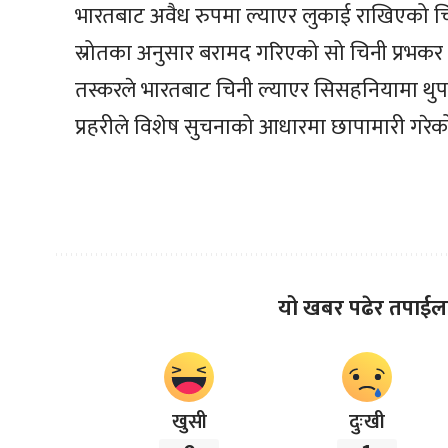
भारतबाट अवैध रुपमा ल्याएर लुकाई राखिएको च
स्रोतका अनुसार बरामद गरिएको सो चिनी प्रभकर
तस्करले भारतबाट चिनी ल्याएर सिसहनियामा थुप
प्रहरीले विशेष सुचनाको आधारमा छापामारी गरेक
यो खबर पढेर तपाईल
खुसी
दुःखी