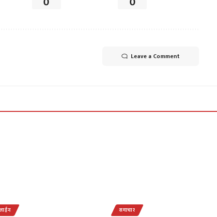
0
0
Leave a Comment
डलाईन
समाचार