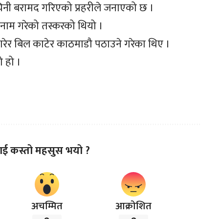
िनी बरामद गरिएको प्रहरीले जनाएको छ ।
 नाम गरेको तस्करको थियो ।
ारेर बिल काटेर काठमाडौ पठाउने गरेका थिए ।
ो हो ।
ाई कस्तो महसुस भयो ?
अचम्मित
आक्रोशित