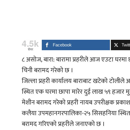
4.5k
Facebook
Twit
शेयर
८ असोज, बारा: बारामा प्रहरीले आज एउटा घरमा 
चिनी बरामद गरेको छ ।
जिल्ला प्रहरी कार्यालय बाराबाट खटेको टोल
स्थित एक घरमा छापा मारेर दुई लाख ५९ हजार मु
मेशीन बरामद गरेको प्रहरी नायब उपरीक्षक प्रक
कलैया उपमहानगरपालिका-२५ सिसहनिया स्थित 
बरामद गरिएको प्रहरीले जनाएको छ ।