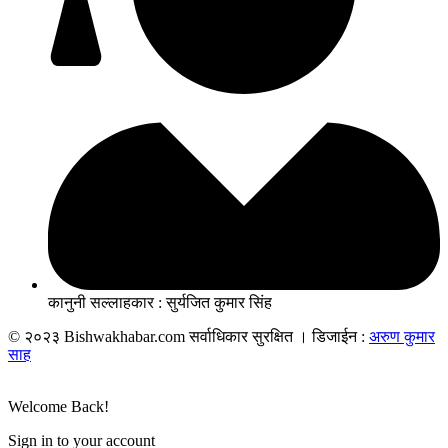
कानुनी सल्लाहकार : सुर्यजित कुमार सिंह
© २०२३ Bishwakhabar.com सर्वाधिकार सुरक्षित । डिजाईन :
अरुण कुमार
साह
Welcome Back!
Sign in to your account