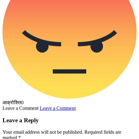
आक्रोशित
0
Leave a Comment
Leave a Comment
Leave a Reply
Your email address will not be published.
Required fields are
marked
*