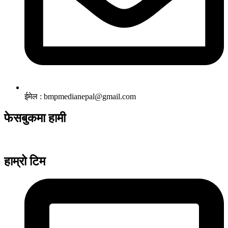
ईमेल : bmpmedianepal@gmail.com
फेसबुकमा हामी
हाम्रो टिम