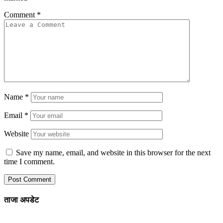
Comment
*
Name
*
Email
*
Website
Save my name, email, and website in this browser for the next
time I comment.
ताजा अपडेट