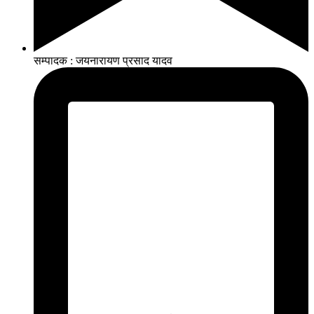
सम्पादक : जयनारायण प्रसाद यादव