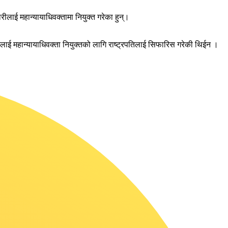
रीलाई महान्यायाधिवक्तामा नियुक्त गरेका हुन्।
लाई महान्यायाधिवक्ता नियुक्तको लागि राष्ट्रपतिलाई सिफारिस गरेकी थिईन ।