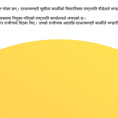
्त गरेका छन्। प्रधानमन्त्री सुशीला कार्कीको सिफारिसमा राष्ट्रपति पौडेलले भण्डा
वक्तामा नियुक्त गरिएको राष्ट्रपति कार्यालयले जनाएको छ।
ार राजीनामा दिएका थिए। उनको राजीनामा आएपछि प्रधानमन्त्री कार्कीले भण्डारी