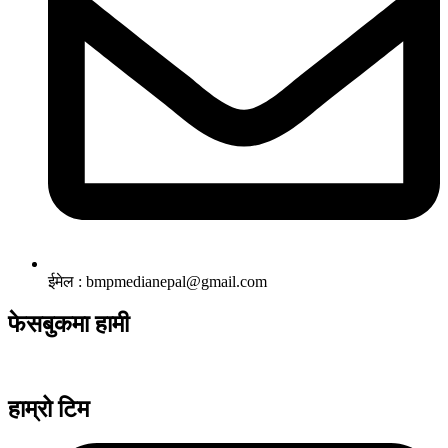
ईमेल : bmpmedianepal@gmail.com
फेसबुकमा हामी
हाम्रो टिम