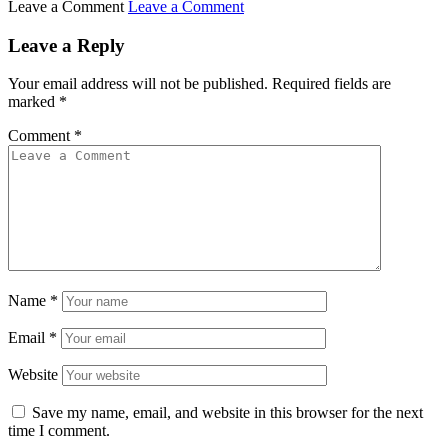
Leave a Comment
Leave a Comment
Leave a Reply
Your email address will not be published.
Required fields are
marked
*
Comment
*
Name
*
Email
*
Website
Save my name, email, and website in this browser for the next
time I comment.