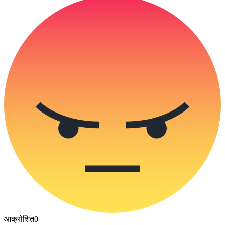
आक्रोशित
0