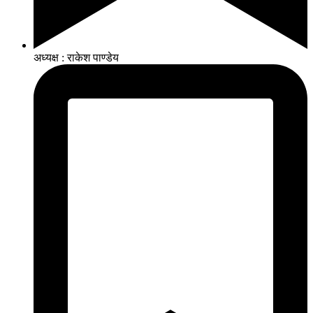
अध्यक्ष : राकेश पाण्डेय