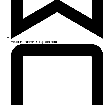
सम्पादक : जयनारायण प्रसाद यादव