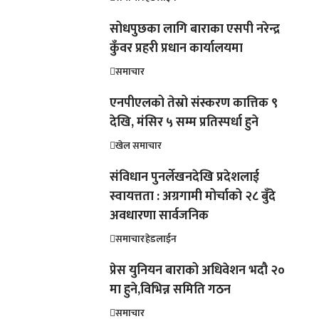
सोधपुछका लागि बाराका एसपी नरेन्द्र
कुँवर प्रहरी प्रधान कार्यालयमा
समाचार
एनपीएलको तेस्रो संस्करण कात्तिक ९
देखि, मंसिर ५ सम्म प्रतिस्पर्धा हुने
खेल समाचार
संविधान पुनर्लेखनदेखि प्रदेशलाई
स्वायत्तता : अग्रगामी मोर्चाको २८ बुँदे
अवधारणा सार्वजनिक
समाचार
हेडलाईन
प्रेस युनियन बाराको अधिवेशन भदौ २०
मा हुने,विभिन्न समिति गठन
समाचार