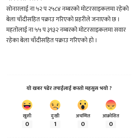
सोनारलाई ना ५२ प २५८४ नम्बरको मोटरसाइकलमा रहेको
बेला चाँदीसहित पक्राउ गरिएको प्रहरीले जनाएको छ ।
महतोलाई ना ५५ प ३९३२ नम्बरको मोटरसाइकलमा सवार
रहेका बेला चाँदीसहित पक्राउ गरिएको हो ।
यो खबर पढेर तपाईलाई कस्तो महसुस भयो ?
खुसी
दुःखी
अचम्मित
आक्रोशित
0
1
0
0