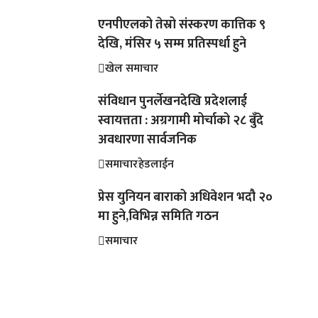
एनपीएलको तेस्रो संस्करण कात्तिक ९
देखि, मंसिर ५ सम्म प्रतिस्पर्धा हुने
खेल समाचार
संविधान पुनर्लेखनदेखि प्रदेशलाई
स्वायत्तता : अग्रगामी मोर्चाको २८ बुँदे
अवधारणा सार्वजनिक
समाचार
हेडलाईन
प्रेस युनियन बाराको अधिवेशन भदौ २०
मा हुने,विभिन्न समिति गठन
समाचार