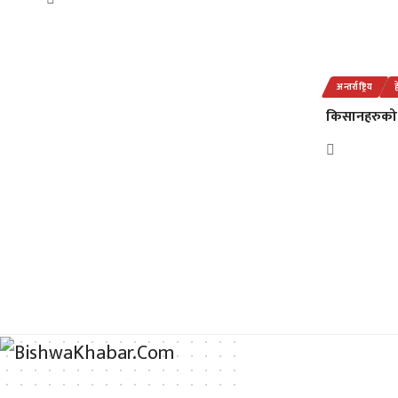
अन्तर्राष्ट्रिय
किसानहरुको 