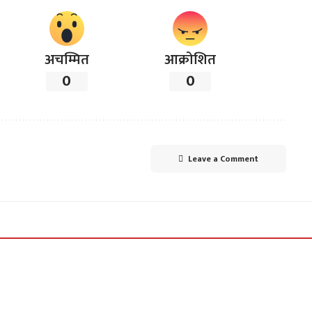
अचम्मित
आक्रोशित
0
0
Leave a Comment