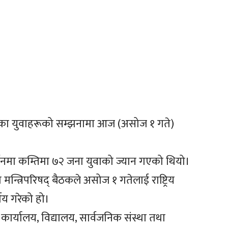
एका युवाहरूको सम्झनामा आज (असोज १ गते)
दर्शनमा कम्तिमा ७२ जना युवाको ज्यान गएको थियो।
्त्रिपरिषद् बैठकले असोज १ गतेलाई राष्ट्रिय
णय गरेको हो।
र्यालय, विद्यालय, सार्वजनिक संस्था तथा