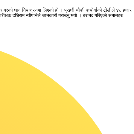
राबरको धान नियन्त्रणमा लिएको हो । प्रहरी चौकी कचोर्वाको टोलीले ४८ हजार
रीक्षक दधिराम न्यौपानेले जानकारी गराउनु भयो । बरामद गरिएको समानहरु