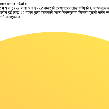
 समान बरामद गरेको छ ।
ाट मे १ त ३९५८ र ना ३ त २५५४ नम्बरको ट्रयाक्टरम लोड गरिएको ६ लाख मुल्य ब
ले दुई लाख ८२ हजार मुल्य बराबरको प्याज नियन्त्रणमा लिएको प्रहरी नायब उप
हरीले जनाएको छ ।